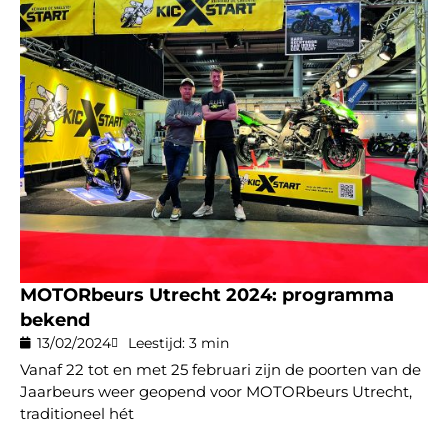
MOTORbeurs Utrecht 2024: programma
bekend
13/02/2024
Leestijd: 3 min
Vanaf 22 tot en met 25 februari zijn de poorten van de
Jaarbeurs weer geopend voor MOTORbeurs Utrecht,
traditioneel hét