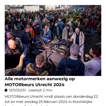
Alle motormerken aanwezig op
MOTORbeurs Utrecht 2024
13/11/2023
Leestijd: 2 min
MOTORbeurs Utrecht vindt plaats van donderdag 22
tot en met zondag 25 februari 2024 in Koninklijke