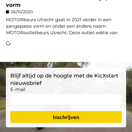
vorm
26/10/2020
MOTORbeurs Utrecht gaat in 2021 verder in een
aangepaste vorm en onder een andere naam:
MOTORoutletbeurs Utrecht. Deze outlet-editie van
Blijf altijd op de hoogte met de KicXstart
nieuwsbrief
E-mail
Inschrijven