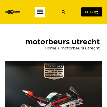
€
0,00
motorbeurs utrecht
Home
>
motorbeurs utrecht