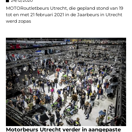
24/12/2020
MOTORoutletbeurs Utrecht, die gepland stond van 19
tot en met 21 februari 2021 in de Jaarbeurs in Utrecht
werd zopas
Motorbeurs Utrecht verder in aangepaste