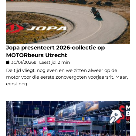
Jopa presenteert 2026-collectie op
MOTORbeurs Utrecht
30/01/2026
Leestijd: 2 min
De tijd vliegt, nog even en we zitten alweer op de
motor voor die eerste zonovergoten voorjaarsrit. Maar,
eerst nog