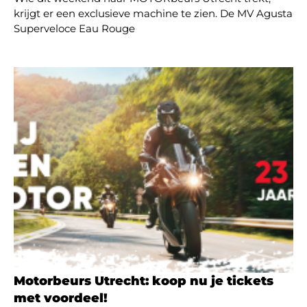
krijgt er een exclusieve machine te zien. De MV Agusta
Superveloce Eau Rouge
Motorbeurs Utrecht: koop nu je tickets
met voordeel!