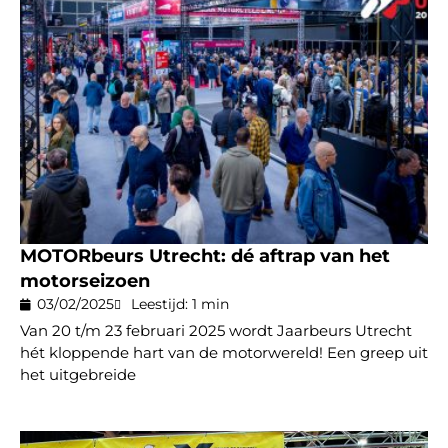
MOTORbeurs Utrecht: dé aftrap van het
motorseizoen
03/02/2025
Leestijd: 1 min
Van 20 t/m 23 februari 2025 wordt Jaarbeurs Utrecht
hét kloppende hart van de motorwereld! Een greep uit
het uitgebreide