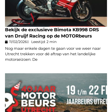
Bekijk de exclusieve Bimota KB998 DRS
van Druijf Racing op de MOTORbeurs
11/02/2026
Leestijd: 2 min
Nog maar enkele dagen te gaan voor we weer naar
Utrecht trekken voor dé aftrap van het landelijke
motorseizoen: De