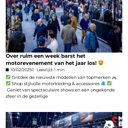
Over ruim een week barst het
motorevenement van het jaar los!
10/02/2025
Leestijd: 1 min
Ontdek de nieuwste modellen van topmerken
Shop stijlvolle motorkleding & accessoires
Geniet van spectaculaire shows en een ongekende
sfeer in de gezellige