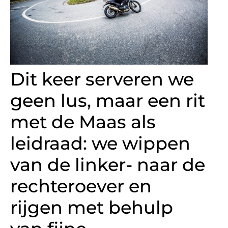
Dit keer serveren we
geen lus, maar een rit
met de Maas als
leidraad: we wippen
van de linker- naar de
rechteroever en
rijgen met behulp