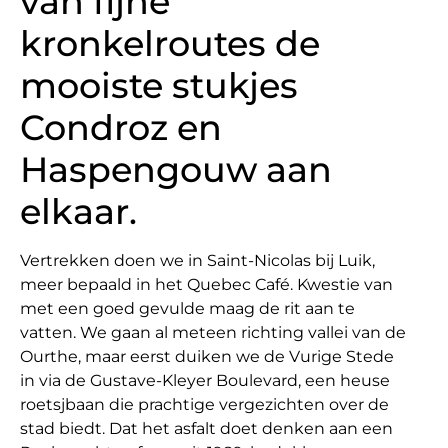
van fijne
kronkelroutes de
mooiste stukjes
Condroz en
Haspengouw aan
elkaar.
Vertrekken doen we in Saint-Nicolas bij Luik,
meer bepaald in het Quebec Café. Kwestie van
met een goed gevulde maag de rit aan te
vatten. We gaan al meteen richting vallei van de
Ourthe, maar eerst duiken we de Vurige Stede
in via de Gustave-Kleyer Boulevard, een heuse
roetsjbaan die prachtige vergezichten over de
stad biedt. Dat het asfalt doet denken aan een