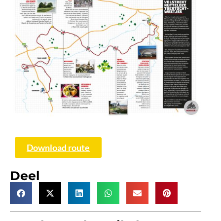
Download route
Deel