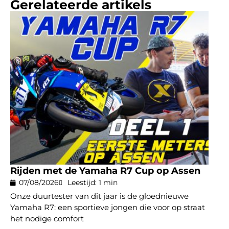
Gerelateerde artikels
Rijden met de Yamaha R7 Cup op Assen
07/08/2026
Leestijd: 1 min
Onze duurtester van dit jaar is de gloednieuwe
Yamaha R7: een sportieve jongen die voor op straat
het nodige comfort