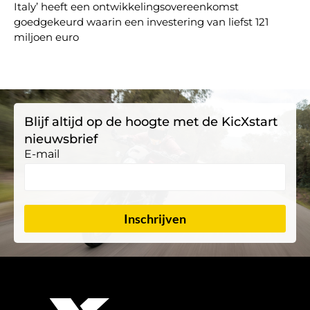
Italy’ heeft een ontwikkelingsovereenkomst
goedgekeurd waarin een investering van liefst 121
miljoen euro
Blijf altijd op de hoogte met de KicXstart
nieuwsbrief
E-mail
Inschrijven