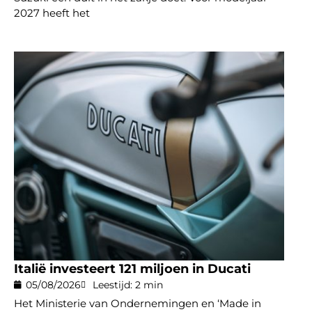
2027 heeft het
Italië investeert 121 miljoen in Ducati
05/08/2026
Leestijd: 2 min
Het Ministerie van Ondernemingen en ‘Made in