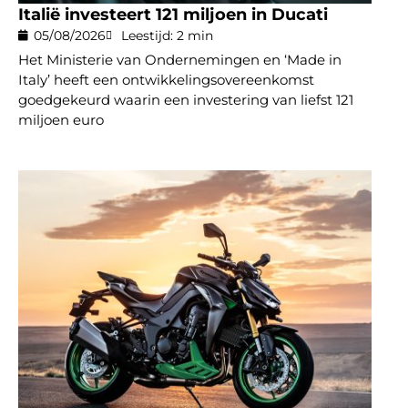
Italië investeert 121 miljoen in Ducati
05/08/2026
Leestijd: 2 min
Het Ministerie van Ondernemingen en ‘Made in
Italy’ heeft een ontwikkelingsovereenkomst
goedgekeurd waarin een investering van liefst 121
miljoen euro