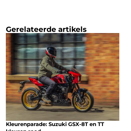
Gerelateerde artikels
Kleurenparade: Suzuki GSX-8T en TT