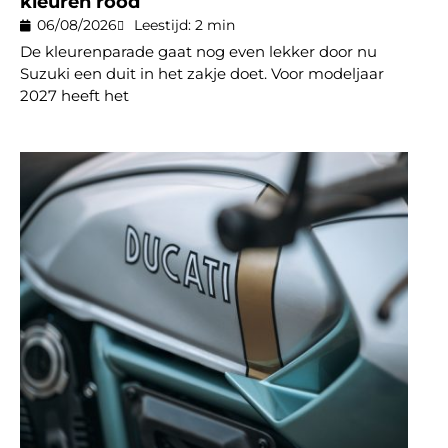
kleuren rood
06/08/2026
Leestijd: 2 min
De kleurenparade gaat nog even lekker door nu
Suzuki een duit in het zakje doet. Voor modeljaar
2027 heeft het