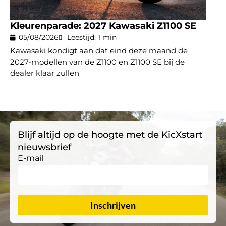
Kleurenparade: 2027 Kawasaki Z1100 SE
05/08/2026
Leestijd: 1 min
Kawasaki kondigt aan dat eind deze maand de
2027-modellen van de Z1100 en Z1100 SE bij de
dealer klaar zullen
Blijf altijd op de hoogte met de KicXstart
nieuwsbrief
E-mail
Inschrijven