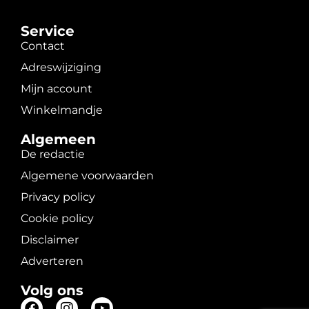
Service
Contact
Adreswijziging
Mijn account
Winkelmandje
Algemeen
De redactie
Algemene voorwaarden
Privacy policy
Cookie policy
Disclaimer
Adverteren
Volg ons