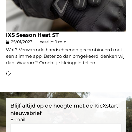
IXS Season Heat ST
25/01/2023
Leestijd: 1 min
Wat? Verwarmde handschoenen gecombineerd met
een slimme app. Beter zo dan omgekeerd, denken wij
dan. Waarom? Omdat je kleingeld tellen
Blijf altijd op de hoogte met de KicXstart
nieuwsbrief
E-mail