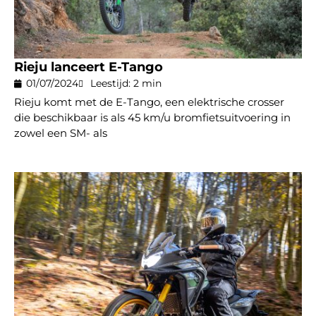
Rieju lanceert E-Tango
01/07/2024
Leestijd: 2 min
Rieju komt met de E-Tango, een elektrische crosser
die beschikbaar is als 45 km/u bromfietsuitvoering in
zowel een SM- als