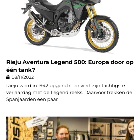
Rieju Aventura Legend 500: Europa door op
één tank?
08/11/2022
Rieju werd in 1942 opgericht en viert zijn tachtigste
verjaardag met de Legend reeks. Daarvoor trekken de
Spanjaarden een paar