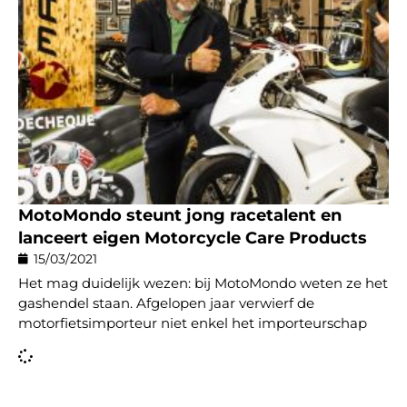
MotoMondo steunt jong racetalent en
lanceert eigen Motorcycle Care Products
15/03/2021
Het mag duidelijk wezen: bij MotoMondo weten ze het
gashendel staan. Afgelopen jaar verwierf de
motorfietsimporteur niet enkel het importeurschap