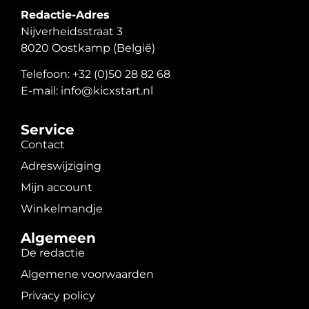
Redactie-Adres
Nijverheidsstraat 3
8020 Oostkamp (België)
Telefoon: +32 (0)50 28 82 68
E-mail: info@kicxstart.nl
Service
Contact
Adreswijziging
Mijn account
Winkelmandje
Algemeen
De redactie
Algemene voorwaarden
Privacy policy