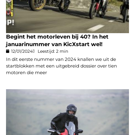
Begint het motorleven bij 40? In het
januarinummer van KicXstart wel!
12/01/2024
Leestijd: 2 min
In dit eerste nummer van 2024 knallen we uit de
startblokken met een uitgebreid dossier over tien
motoren die meer