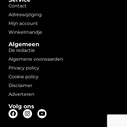
Contact
Adreswijziging
Mijn account
Winkelmandje
Algemeen
De redactie
Algemene voorwaarden
Privacy policy
Cookie policy
Disclaimer
Adverteren
Volg ons