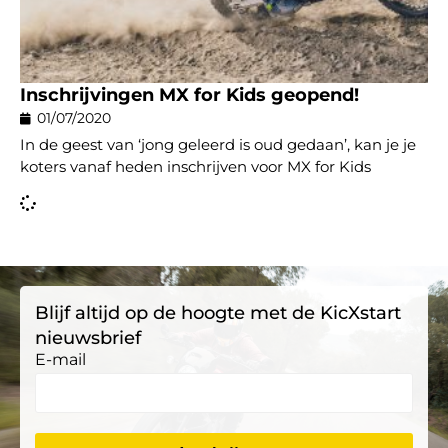
Inschrijvingen MX for Kids geopend!
01/07/2020
In de geest van ‘jong geleerd is oud gedaan’, kan je je
koters vanaf heden inschrijven voor MX for Kids
Blijf altijd op de hoogte met de KicXstart
nieuwsbrief
E-mail