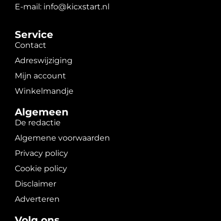
E-mail: info@kicxstart.nl
Service
Contact
Adreswijziging
Mijn account
Winkelmandje
Algemeen
De redactie
Algemene voorwaarden
Privacy policy
Cookie policy
Disclaimer
Adverteren
Volg ons