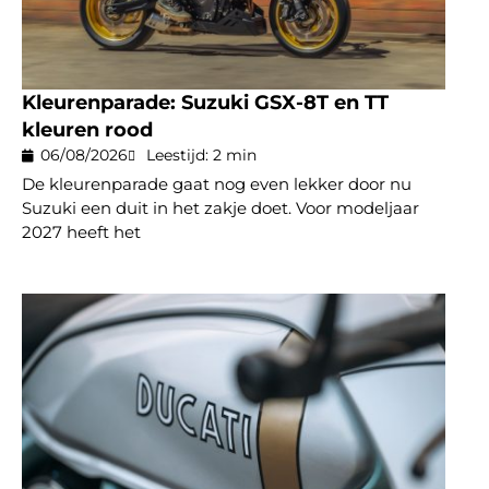
Kleurenparade: Suzuki GSX-8T en TT
kleuren rood
06/08/2026
Leestijd: 2 min
De kleurenparade gaat nog even lekker door nu
Suzuki een duit in het zakje doet. Voor modeljaar
2027 heeft het