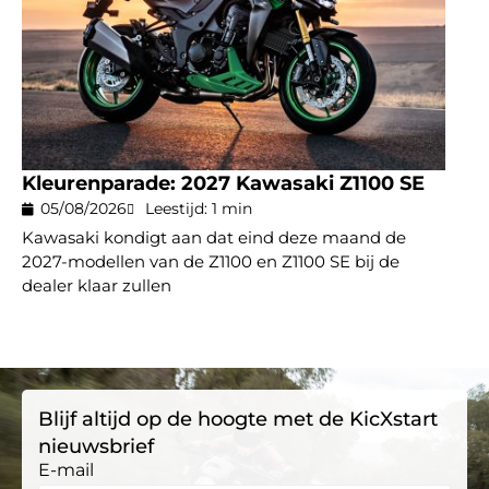
Kleurenparade: 2027 Kawasaki Z1100 SE
05/08/2026
Leestijd: 1 min
Kawasaki kondigt aan dat eind deze maand de
2027-modellen van de Z1100 en Z1100 SE bij de
dealer klaar zullen
Blijf altijd op de hoogte met de KicXstart
nieuwsbrief
E-mail