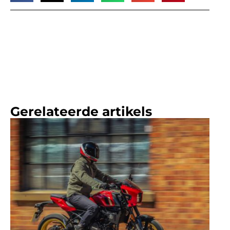
Gerelateerde artikels