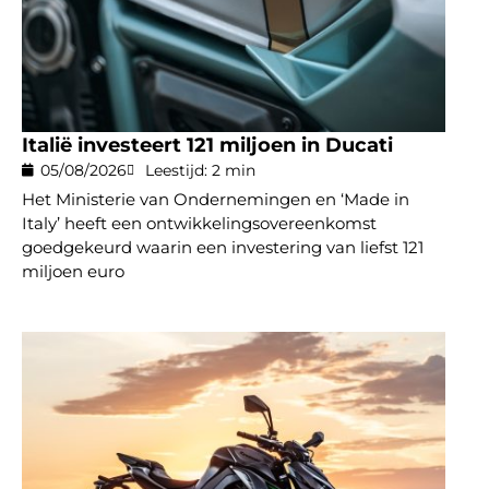
Italië investeert 121 miljoen in Ducati
05/08/2026
Leestijd: 2 min
Het Ministerie van Ondernemingen en ‘Made in
Italy’ heeft een ontwikkelingsovereenkomst
goedgekeurd waarin een investering van liefst 121
miljoen euro