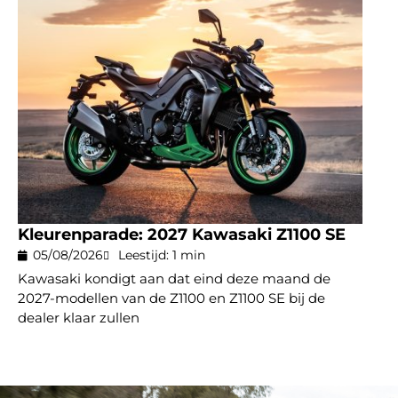
Kleurenparade: 2027 Kawasaki Z1100 SE
05/08/2026
Leestijd: 1 min
Kawasaki kondigt aan dat eind deze maand de
2027-modellen van de Z1100 en Z1100 SE bij de
dealer klaar zullen