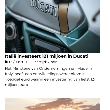
Italië investeert 121 miljoen in Ducati
05/08/2026
Leestijd: 2 min
Het Ministerie van Ondernemingen en ‘Made in
Italy’ heeft een ontwikkelingsovereenkomst
goedgekeurd waarin een investering van liefst 121
miljoen euro