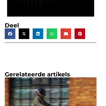
Deel
Gerelateerde artikels