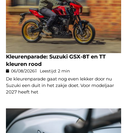
Kleurenparade: Suzuki GSX-8T en TT
kleuren rood
06/08/2026
Leestijd: 2 min
De kleurenparade gaat nog even lekker door nu
Suzuki een duit in het zakje doet. Voor modeljaar
2027 heeft het