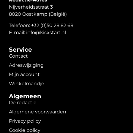
Nijverheidsstraat 3
8020 Oostkamp (België)
Telefoon: +32 (0)50 28 82 68
E-mail: info@kicxstart.nl
Service
Contact
Adreswijziging
Mijn account
Winkelmandje
Algemeen
De redactie
Algemene voorwaarden
Privacy policy
Cookie policy