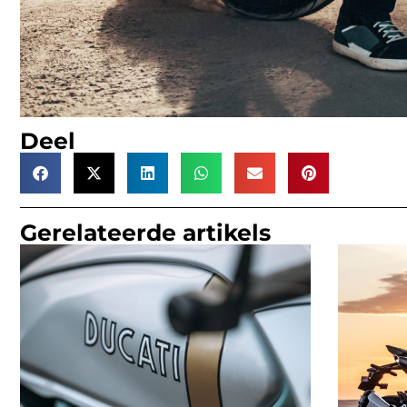
Deel
Gerelateerde artikels