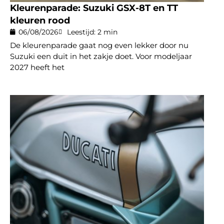
Kleurenparade: Suzuki GSX-8T en TT
kleuren rood
06/08/2026
Leestijd: 2 min
De kleurenparade gaat nog even lekker door nu
Suzuki een duit in het zakje doet. Voor modeljaar
2027 heeft het