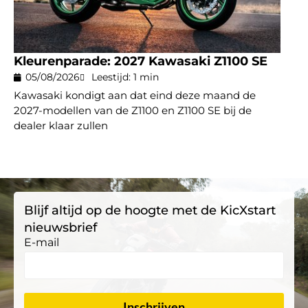
Kleurenparade: 2027 Kawasaki Z1100 SE
05/08/2026
Leestijd: 1 min
Kawasaki kondigt aan dat eind deze maand de
2027-modellen van de Z1100 en Z1100 SE bij de
dealer klaar zullen
Blijf altijd op de hoogte met de KicXstart
nieuwsbrief
E-mail
Inschrijven