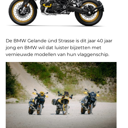
De BMW Gelande ünd Strasse is dit jaar 40 jaar
jong en BMW wil dat luister bijzetten met
vernieuwde modellen van hun vlaggenschip.