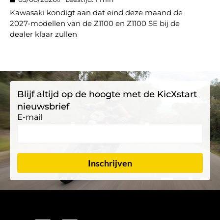
Kawasaki kondigt aan dat eind deze maand de
2027-modellen van de Z1100 en Z1100 SE bij de
dealer klaar zullen
Blijf altijd op de hoogte met de KicXstart
nieuwsbrief
E-mail
Inschrijven