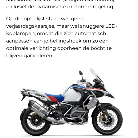
inclusief de dynamische motorremregeling.
Op die optielijst staan wel geen
verjaardagskaarsjes, maar wel snuggere LED-
koplampen, omdat die zich automatisch
aanpassen aan je hellingshoek om zo een
optimale verlichting doorheen de bocht te
blijven garanderen.