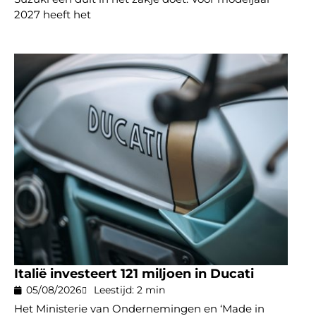
2027 heeft het
Italië investeert 121 miljoen in Ducati
05/08/2026
Leestijd: 2 min
Het Ministerie van Ondernemingen en ‘Made in