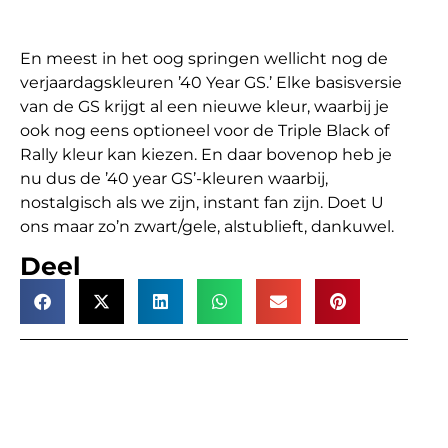
En meest in het oog springen wellicht nog de
verjaardagskleuren ’40 Year GS.’ Elke basisversie
van de GS krijgt al een nieuwe kleur, waarbij je
ook nog eens optioneel voor de Triple Black of
Rally kleur kan kiezen. En daar bovenop heb je
nu dus de ’40 year GS’-kleuren waarbij,
nostalgisch als we zijn, instant fan zijn. Doet U
ons maar zo’n zwart/gele, alstublieft, dankuwel.
Deel