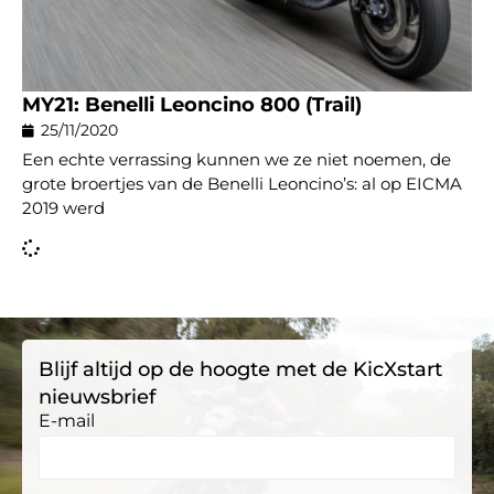
MY21: Benelli Leoncino 800 (Trail)
25/11/2020
Een echte verrassing kunnen we ze niet noemen, de
grote broertjes van de Benelli Leoncino’s: al op EICMA
2019 werd
Blijf altijd op de hoogte met de KicXstart
nieuwsbrief
E-mail