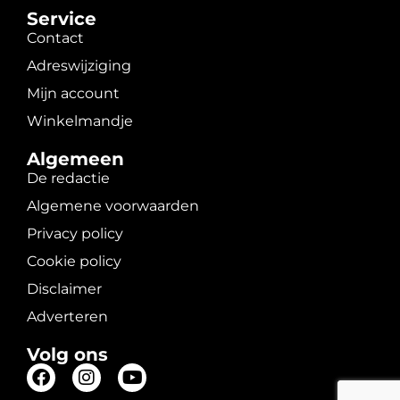
Service
Contact
Adreswijziging
Mijn account
Winkelmandje
Algemeen
De redactie
Algemene voorwaarden
Privacy policy
Cookie policy
Disclaimer
Adverteren
Volg ons