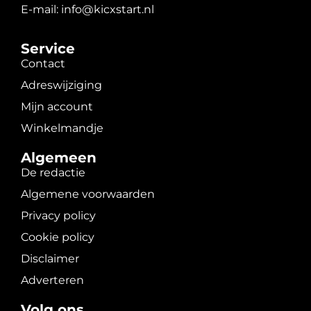
E-mail: info@kicxstart.nl
Service
Contact
Adreswijziging
Mijn account
Winkelmandje
Algemeen
De redactie
Algemene voorwaarden
Privacy policy
Cookie policy
Disclaimer
Adverteren
Volg ons