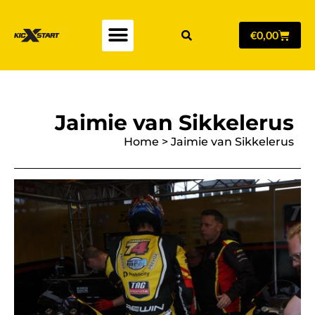
€
0,00
Jaimie van Sikkelerus
Home
>
Jaimie van Sikkelerus