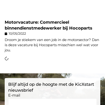
Motorvacature: Commercieel
binnendienstmedewerker bij Hocoparts
10/05/2022
Droom je stiekem van een job in de motorsector? Dan
is deze vacature bij Hocoparts misschien wel wat voor
jou.
Blijf altijd op de hoogte met de KicXstart
nieuwsbrief
E-mail