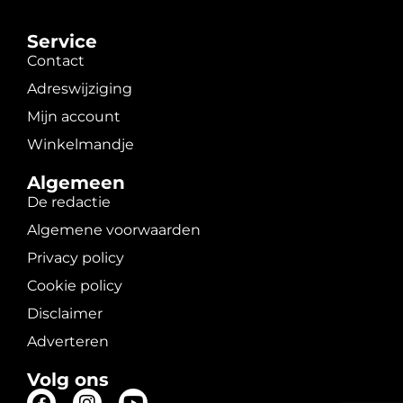
Service
Contact
Adreswijziging
Mijn account
Winkelmandje
Algemeen
De redactie
Algemene voorwaarden
Privacy policy
Cookie policy
Disclaimer
Adverteren
Volg ons