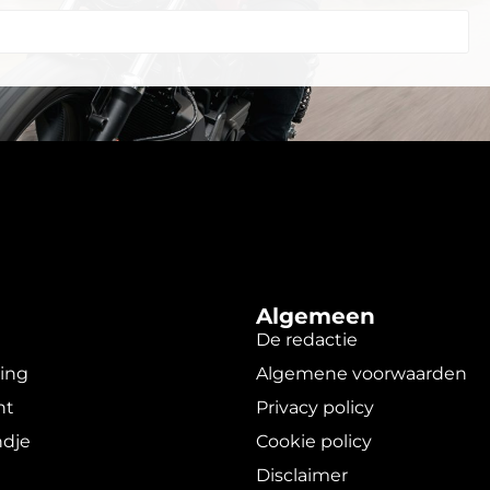
Algemeen
De redactie
ging
Algemene voorwaarden
nt
Privacy policy
dje
Cookie policy
Disclaimer