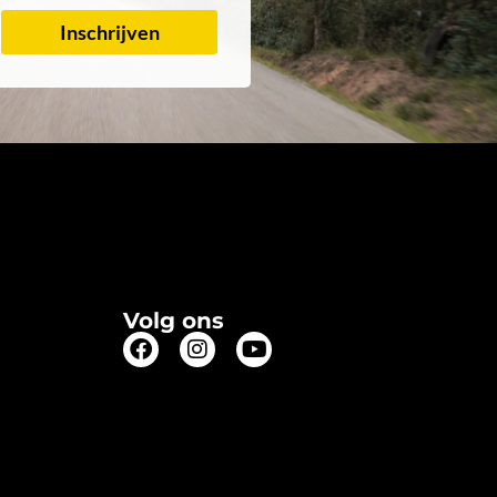
Inschrijven
Volg ons