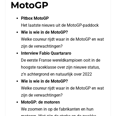
MotoGP
Pitbox MotoGP
Het laatste nieuws uit de MotoGP-paddock
Wie is wie in de MotoGP?
Welke coureur rijdt waar in de MotoGP en wat
zijn de verwachtingen?
Interview Fabio Quartararo
De eerste Franse wereldkampioen ooit in de
hoogste raceklasse over zijn nieuwe status,
z’n achtergrond en natuurlijk over 2022
Wie is wie in de MotoGP?
Welke coureur rijdt waar in de MotoGP en wat
zijn de verwachtingen?
MotoGP: de motoren
We zoomen in op de fabrikanten en hun