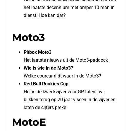
het laatste decennium met amper 10 man in
dienst. Hoe kan dat?
Moto3
Pitbox Moto3
Het laatste nieuws uit de Moto3-paddock
Wie is wie in de Moto3?
Welke coureur rijdt waar in de Moto3?
Red Bull Rookies Cup
Het is dé kweekvijver voor GP-talent, wij
blikken terug op 20 jaar vissen in de vijver en
laten de cijfers preke
MotoE