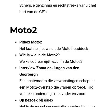
Scherp, eigenzinnig en rechtstreeks vanuit het
hart van de GP’s
Moto2
Pitbox Moto2
Het laatste nieuws uit de Moto2-paddock
Wie is wie in de Moto2?
Welke coureur rijdt waar in de Moto2?
Interview Zonta en Jurgen van den
Goorbergh
Een achternaam die verwachtingen schept en
een Moto2-overstap die vragen oproept. Tijd
voor een onderonsje met vader en zoon.
Op bezoek bij Kalex
Het is de meest succesvolle constructeur van