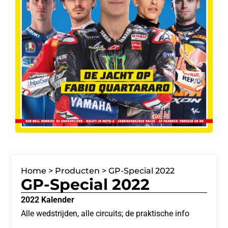
Home
>
Producten
>
GP-Special 2022
GP-Special 2022
2022 Kalender
Alle wedstrijden, alle circuits; de praktische info