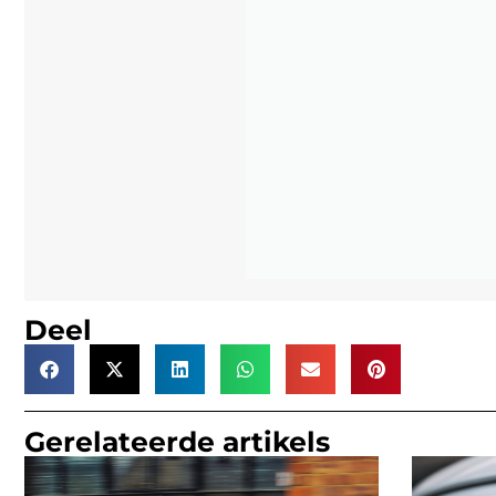
Deel
Gerelateerde artikels