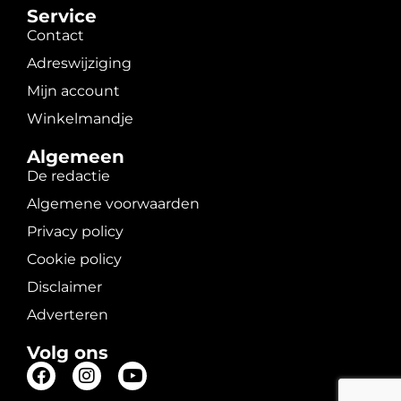
Service
Contact
Adreswijziging
Mijn account
Winkelmandje
Algemeen
De redactie
Algemene voorwaarden
Privacy policy
Cookie policy
Disclaimer
Adverteren
Volg ons