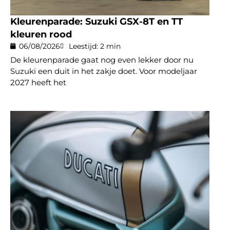
Kleurenparade: Suzuki GSX-8T en TT
kleuren rood
06/08/2026
Leestijd: 2 min
De kleurenparade gaat nog even lekker door nu
Suzuki een duit in het zakje doet. Voor modeljaar
2027 heeft het