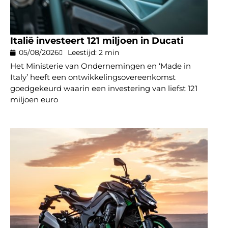
Italië investeert 121 miljoen in Ducati
05/08/2026
Leestijd: 2 min
Het Ministerie van Ondernemingen en ‘Made in
Italy’ heeft een ontwikkelingsovereenkomst
goedgekeurd waarin een investering van liefst 121
miljoen euro