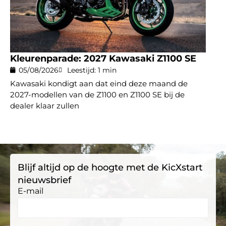
Kleurenparade: 2027 Kawasaki Z1100 SE
05/08/2026
Leestijd: 1 min
Kawasaki kondigt aan dat eind deze maand de
2027-modellen van de Z1100 en Z1100 SE bij de
dealer klaar zullen
Blijf altijd op de hoogte met de KicXstart
nieuwsbrief
E-mail