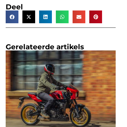
Deel
Gerelateerde artikels