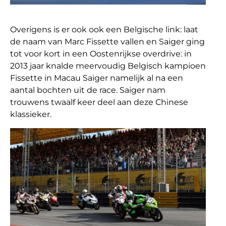
Overigens is er ook ook een Belgische link: laat
de naam van Marc Fissette vallen en Saiger ging
tot voor kort in een Oostenrijkse overdrive: in
2013 jaar knalde meervoudig Belgisch kampioen
Fissette in Macau Saiger namelijk al na een
aantal bochten uit de race. Saiger nam
trouwens twaalf keer deel aan deze Chinese
klassieker.