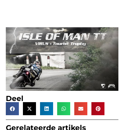
Deel
Gerelateerde artikels