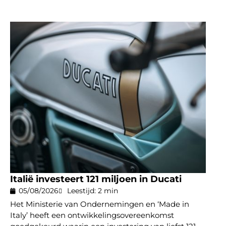
Italië investeert 121 miljoen in Ducati
05/08/2026
Leestijd: 2 min
Het Ministerie van Ondernemingen en ‘Made in
Italy’ heeft een ontwikkelingsovereenkomst