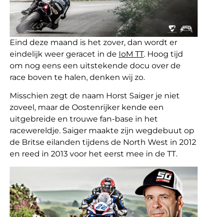
Eind deze maand is het zover, dan wordt er
eindelijk weer geracet in de
IoM TT
. Hoog tijd
om nog eens een uitstekende docu over de
race boven te halen, denken wij zo.
Misschien zegt de naam Horst Saiger je niet
zoveel, maar de Oostenrijker kende een
uitgebreide en trouwe fan-base in het
racewereldje. Saiger maakte zijn wegdebuut op
de Britse eilanden tijdens de North West in 2012
en reed in 2013 voor het eerst mee in de TT.