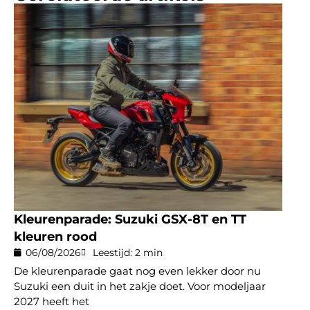
Kleurenparade: Suzuki GSX-8T en TT
kleuren rood
06/08/2026
Leestijd: 2 min
De kleurenparade gaat nog even lekker door nu
Suzuki een duit in het zakje doet. Voor modeljaar
2027 heeft het