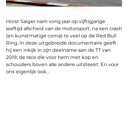
Horst Saiger nam vorig jaar op vijftigjarige
leeftijd afscheid van de motorsport, na een crash
(en kunstmatige coma) te veel op de Red Bull
Ring. In deze uitgebreide documentaire geeft
hij een inkijk in zijn deelname aan de TT van
2019, de race die voor hem met kop en
schouders boven alle andere uitsteekt. En voor
ons eigenlijk ook…