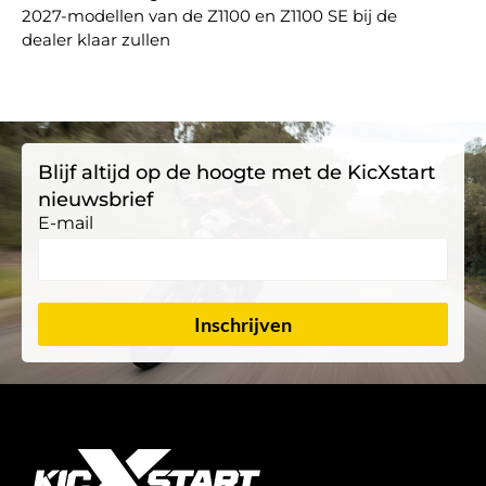
2027-modellen van de Z1100 en Z1100 SE bij de
dealer klaar zullen
Blijf altijd op de hoogte met de KicXstart
nieuwsbrief
E-mail
Inschrijven