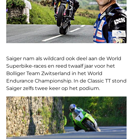
Saiger nam als wildcard ook deel aan de World
Superbike-races en reed twaalf jaar voor het
Bolliger Team Zwitserland in het World
Endurance Championship. In de Classic TT stond
Saiger zelfs twee keer op het podium.