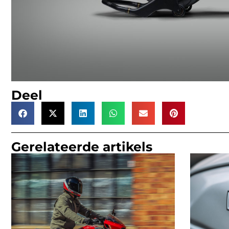
Deel
Gerelateerde artikels